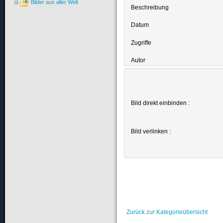
Bilder aus aller Welt
Beschreibung
Datum
Zugriffe
Autor
Bild direkt einbinden :
Bild verlinken :
Zurück zur Kategorieübersicht