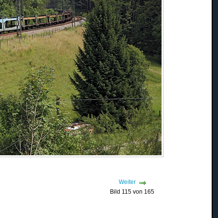
Weiter
Bild 115 von 165