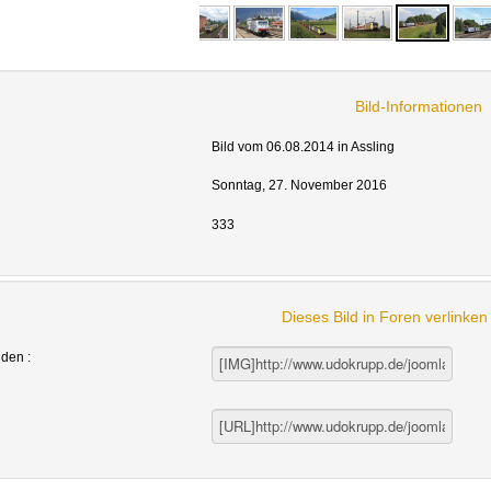
Bild-Informationen
Bild vom 06.08.2014 in Assling
Sonntag, 27. November 2016
333
Dieses Bild in Foren verlinke
nden :