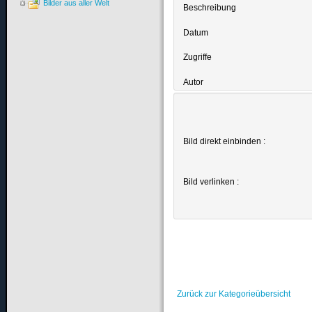
Bilder aus aller Welt
Beschreibung
Datum
Zugriffe
Autor
Bild direkt einbinden :
Bild verlinken :
Zurück zur Kategorieübersicht