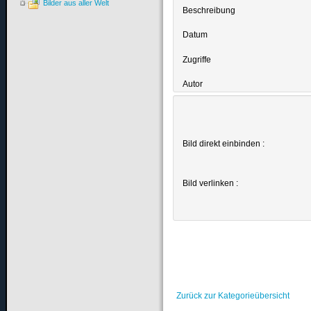
Bilder aus aller Welt
Beschreibung
Datum
Zugriffe
Autor
Bild direkt einbinden :
Bild verlinken :
Zurück zur Kategorieübersicht