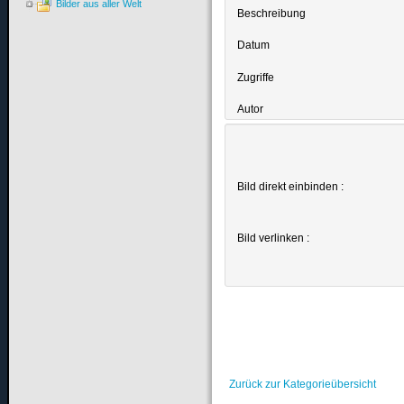
Bilder aus aller Welt
Beschreibung
Datum
Zugriffe
Autor
Bild direkt einbinden :
Bild verlinken :
Zurück zur Kategorieübersicht