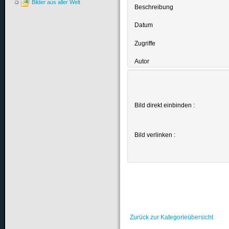
Bilder aus aller Welt
Beschreibung
Datum
Zugriffe
Autor
Bild direkt einbinden :
Bild verlinken :
Zurück zur Kategorieübersicht