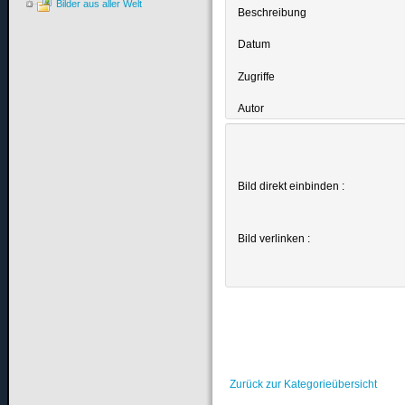
Bilder aus aller Welt
Beschreibung
Datum
Zugriffe
Autor
Bild direkt einbinden :
Bild verlinken :
Zurück zur Kategorieübersicht