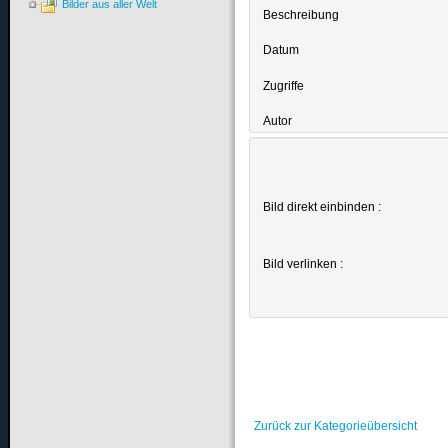
Bilder aus aller Welt
Beschreibung
Datum
Zugriffe
Autor
Bild direkt einbinden :
Bild verlinken :
Zurück zur Kategorieübersicht