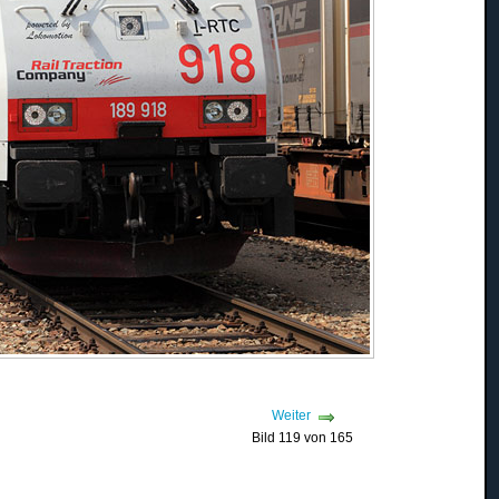
Weiter
Bild 119 von 165