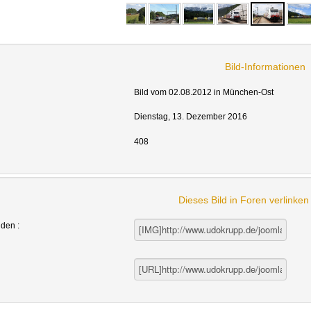
Bild-Informationen
Bild vom 02.08.2012 in München-Ost
Dienstag, 13. Dezember 2016
408
Dieses Bild in Foren verlinke
nden :