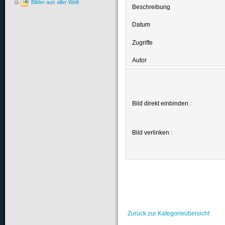
Bilder aus aller Welt
Beschreibung
Datum
Zugriffe
Autor
Bild direkt einbinden :
Bild verlinken :
Zurück zur Kategorieübersicht