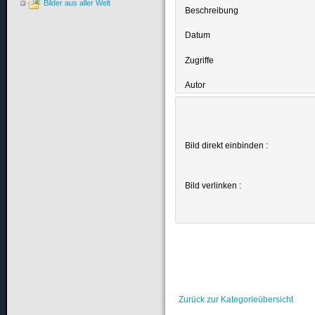
Bilder aus aller Welt
Beschreibung
Datum
Zugriffe
Autor
Bild direkt einbinden :
Bild verlinken :
Zurück zur Kategorieübersicht