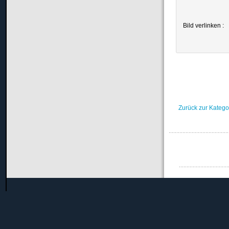
Bild verlinken :
Zurück zur Katego