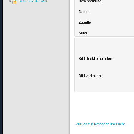
Beschreibung
Bilder aus aller Welt
Datum
Zugriffe
Autor
Bild direkt einbinden :
Bild verlinken :
Zurück zur Kategorieübersicht