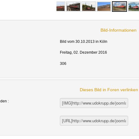
Bild-Informationen
Bild vom 30.10.2013 in Köln
Freitag, 02. Dezember 2016
306
Dieses Bild in Foren verlinke
nden :