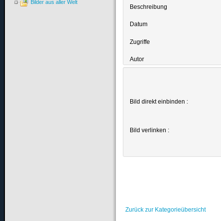
Bilder aus aller Welt
Beschreibung
Datum
Zugriffe
Autor
Bild direkt einbinden :
Bild verlinken :
Zurück zur Kategorieübersicht