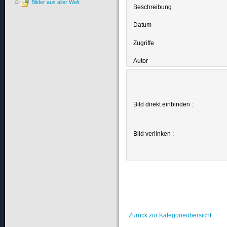
Bilder aus aller Welt
Beschreibung
Datum
Zugriffe
Autor
Bild direkt einbinden :
Bild verlinken :
Zurück zur Kategorieübersicht