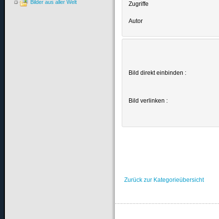
Bilder aus aller Welt
Zugriffe
Autor
Bild direkt einbinden :
Bild verlinken :
Zurück zur Kategorieübersicht