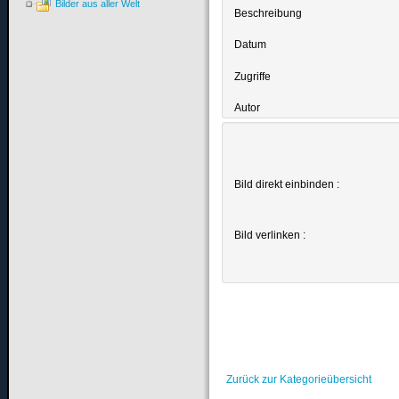
Bilder aus aller Welt
Beschreibung
Datum
Zugriffe
Autor
Bild direkt einbinden :
Bild verlinken :
Zurück zur Kategorieübersicht