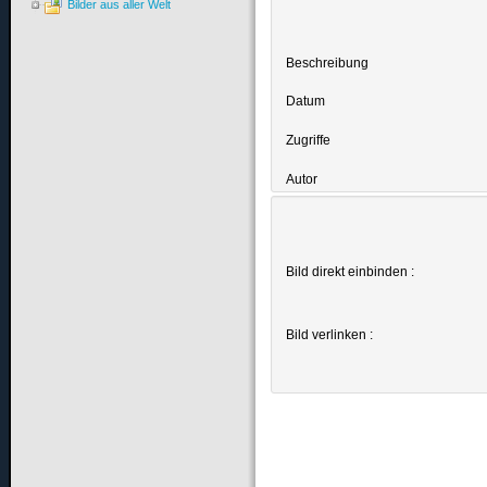
Bilder aus aller Welt
Beschreibung
Datum
Zugriffe
Autor
Bild direkt einbinden :
Bild verlinken :