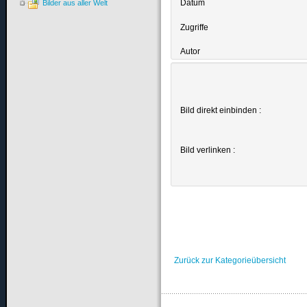
Datum
Bilder aus aller Welt
Zugriffe
Autor
Bild direkt einbinden :
Bild verlinken :
Zurück zur Kategorieübersicht